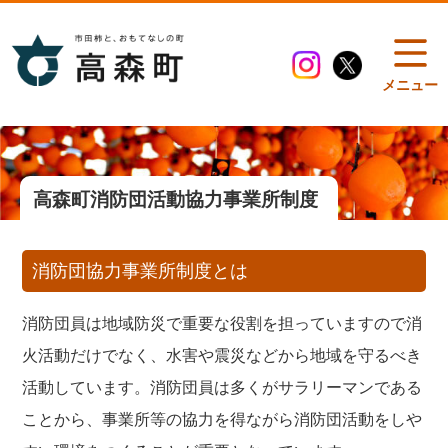
メニュー
高森町消防団活動協力事業所制度
消防団協力事業所制度とは
消防団員は地域防災で重要な役割を担っていますので消
火活動だけでなく、水害や震災などから地域を守るべき
活動しています。消防団員は多くがサラリーマンである
ことから、事業所等の協力を得ながら消防団活動をしや