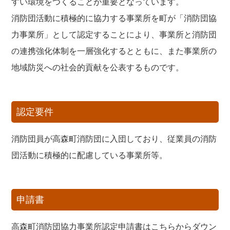
すい環境をつくることが重要となっています。
消防団活動に積極的に協力する事業所を町が「消防団協
力事業所」として認定することにより、事業所と消防団
の連携強化体制を一層強化するとともに、また事業所の
地域防災への社会的貢献を公表するものです。
認定要件
消防団員が高森町消防団に入団しており、従業員の消防
団活動に積極的に配慮している事業所等。
申請書
高森町消防団協力事業所認定申請書はこちらからダウン