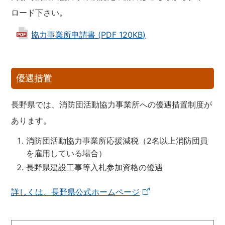
ロード下さい。
協力事業所申請書 (PDF 120KB)
優遇措置
長野県では、消防団活動協力事業所への優遇措置制度が
あります。
消防団活動協力事業所応援減税（2名以上消防団員
を雇用している場合）
長野県建設工事等入札参加資格の優遇
詳しくは、長野県公式ホームページ