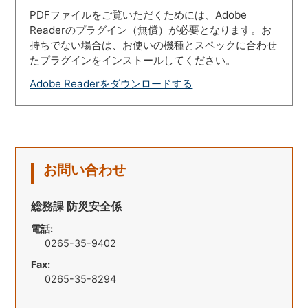
PDFファイルをご覧いただくためには、Adobe
Readerのプラグイン（無償）が必要となります。お
持ちでない場合は、お使いの機種とスペックに合わせ
たプラグインをインストールしてください。
Adobe Readerをダウンロードする
お問い合わせ
総務課 防災安全係
電話:
0265-35-9402
Fax:
0265-35-8294