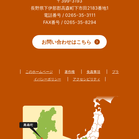
〒399-3193
長野県下伊那郡高森町下市田2183番地1
電話番号 / 0265-35-3111
FAX番号 / 0265-35-8294
お問い合わせはこちら
このホームページ
著作権
免責事項
プラ
イバシーポリシー
アクセシビリティ