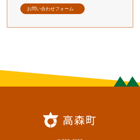
お問い合わせフォーム