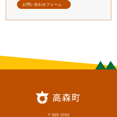
お問い合わせフォーム
〒399-3193