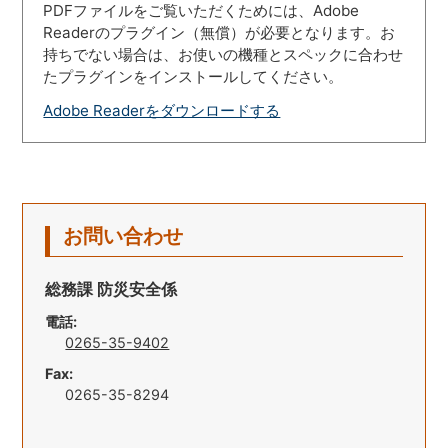
PDFファイルをご覧いただくためには、Adobe
Readerのプラグイン（無償）が必要となります。お
持ちでない場合は、お使いの機種とスペックに合わせ
たプラグインをインストールしてください。
Adobe Readerをダウンロードする
お問い合わせ
総務課 防災安全係
電話:
0265-35-9402
Fax:
0265-35-8294