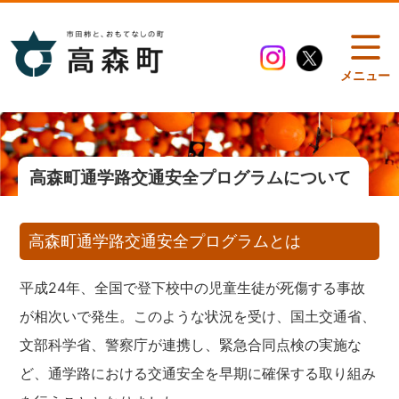
メニュー
高森町通学路交通安全プログラムについて
高森町通学路交通安全プログラムとは
平成24年、全国で登下校中の児童生徒が死傷する事故
が相次いで発生。このような状況を受け、国土交通省、
文部科学省、警察庁が連携し、緊急合同点検の実施な
ど、通学路における交通安全を早期に確保する取り組み