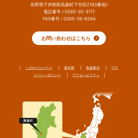
長野県下伊那郡高森町下市田2183番地1
電話番号 / 0265-35-3111
FAX番号 / 0265-35-8294
お問い合わせはこちら
このホームページ
著作権
免責事項
プラ
イバシーポリシー
アクセシビリティ