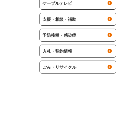
ケーブルテレビ
支援・相談・補助
予防接種・感染症
入札・契約情報
ごみ・リサイクル