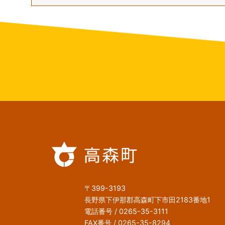
〒399-3193
長野県下伊那郡高森町下市田2183番地1
電話番号 / 0265-35-3111
FAX番号 / 0265-35-8294