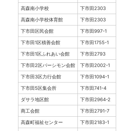
高森南小学校
下市田2303
高森南小学校体育館
下市田2303
下市田区民会館
下市田997-1
下市田1区積善会館
下市田1755-1
下市田1区ふれあい会館
下市田2793
下市田2区パーシモン会館
下市田2002-1
下市田3区力行会館
下市田1094-1
下市田5区集会所
下市田741-4
ダサラ地区館
下市田2964-2
商工会館
下市田2791-7
高森町福祉センター
下市田2183-1