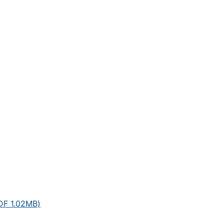
1.02MB)