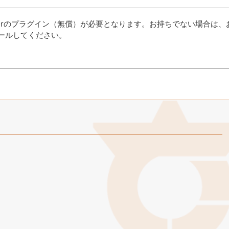
aderのプラグイン（無償）が必要となります。お持ちでない場合は、
ールしてください。