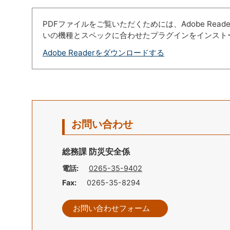
PDFファイルをご覧いただくためには、Adobe Re
いの機種とスペックに合わせたプラグインをインスト
Adobe Readerをダウンロードする
お問い合わせ
総務課 防災安全係
電話:
0265-35-9402
Fax:
0265-35-8294
お問い合わせフォーム