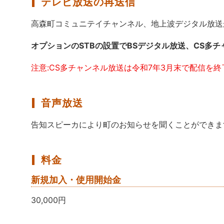
テレビ放送の再送信
高森町コミュニテイチャンネル、地上波デジタル放送
オプションのSTBの設置でBSデジタル放送、CS多
注意:CS多チャンネル放送は令和7年3月末で配信を
音声放送
告知スピーカにより町のお知らせを聞くことができま
料金
新規加入・使用開始金
30,000円