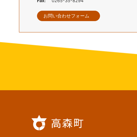
Fax:
0265-35-8294
お問い合わせフォーム