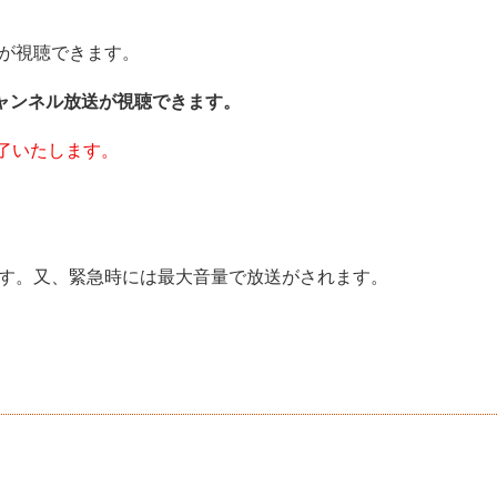
が視聴できます。
チャンネル放送が視聴できます。
終了いたします。
す。又、緊急時には最大音量で放送がされます。