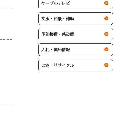
ケーブルテレビ
支援・相談・補助
予防接種・感染症
入札・契約情報
ごみ・リサイクル