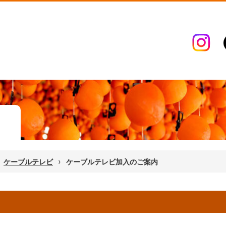
›
ケーブルテレビ
ケーブルテレビ加入のご案内