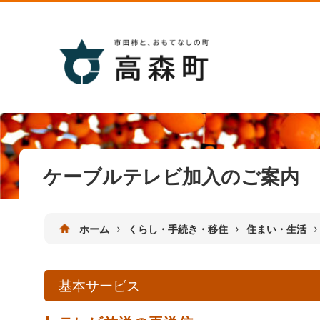
ケーブルテレビ加入のご案内
›
›
›
ホーム
くらし・手続き・移住
住まい・生活
基本サービス