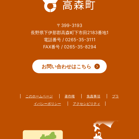
〒399-3193
長野県下伊那郡高森町下市田2183番地1
電話番号 / 0265-35-3111
FAX番号 / 0265-35-8294
お問い合わせはこちら
このホームページ
著作権
免責事項
プラ
イバシーポリシー
アクセシビリティ