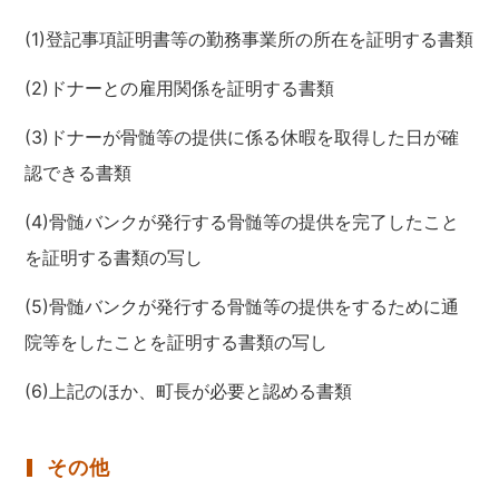
(1)登記事項証明書等の勤務事業所の所在を証明する書類
(2)ドナーとの雇用関係を証明する書類
(3)ドナーが骨髄等の提供に係る休暇を取得した日が確
認できる書類
(4)骨髄バンクが発行する骨髄等の提供を完了したこと
を証明する書類の写し
(5)骨髄バンクが発行する骨髄等の提供をするために通
院等をしたことを証明する書類の写し
(6)上記のほか、町長が必要と認める書類
その他