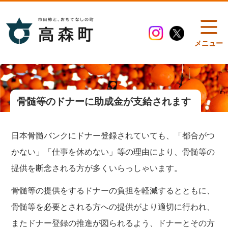
メニュー
骨髄等のドナーに助成金が支給されます
日本骨髄バンクにドナー登録されていても、「都合がつ
かない」「仕事を休めない」等の理由により、骨髄等の
提供を断念される方が多くいらっしゃいます。
骨髄等の提供をするドナーの負担を軽減するとともに、
骨髄等を必要とされる方への提供がより適切に行われ、
またドナー登録の推進が図られるよう、ドナーとその方