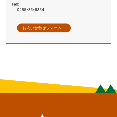
Fax:
0265-35-6854
お問い合わせフォーム