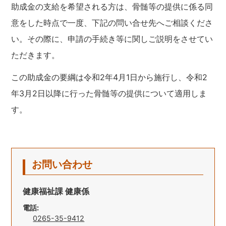
助成金の支給を希望される方は、骨髄等の提供に係る同
意をした時点で一度、下記の問い合せ先へご相談くださ
い。その際に、申請の手続き等に関しご説明をさせてい
ただきます。
この助成金の要綱は令和2年4月1日から施行し、令和2
年3月2日以降に行った骨髄等の提供について適用しま
す。
お問い合わせ
健康福祉課 健康係
電話:
0265-35-9412