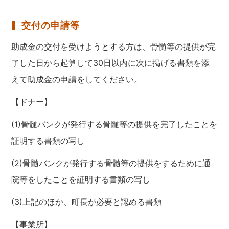
交付の申請等
助成金の交付を受けようとする方は、骨髄等の提供が完
了した日から起算して30日以内に次に掲げる書類を添
えて助成金の申請をしてください。
【ドナー】
(1)骨髄バンクが発行する骨髄等の提供を完了したことを
証明する書類の写し
(2)骨髄バンクが発行する骨髄等の提供をするために通
院等をしたことを証明する書類の写し
(3)上記のほか、町長が必要と認める書類
【事業所】