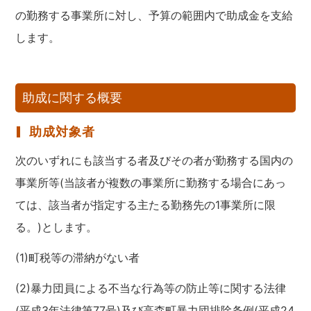
の勤務する事業所に対し、予算の範囲内で助成金を支給
します。
助成に関する概要
助成対象者
次のいずれにも該当する者及びその者が勤務する国内の
事業所等(当該者が複数の事業所に勤務する場合にあっ
ては、該当者が指定する主たる勤務先の1事業所に限
る。)とします。
(1)町税等の滞納がない者
(2)暴力団員による不当な行為等の防止等に関する法律
(平成3年法律第77号)及び高森町暴力団排除条例(平成24