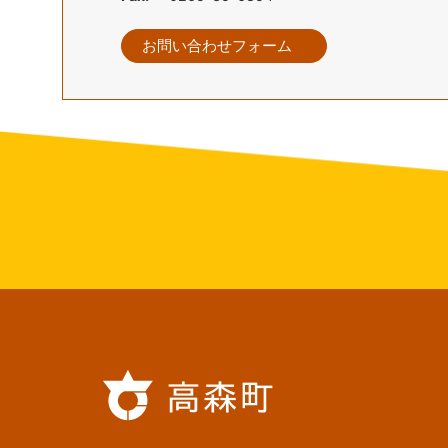
お問い合わせフォーム