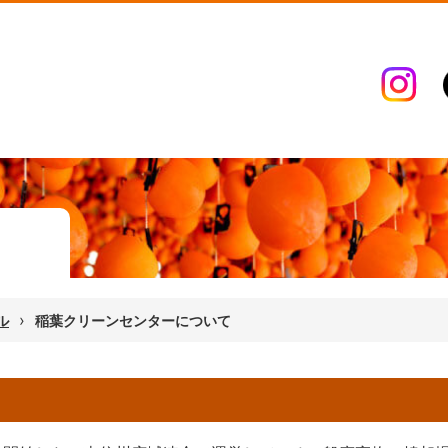
›
ル
稲葉クリーンセンターについて