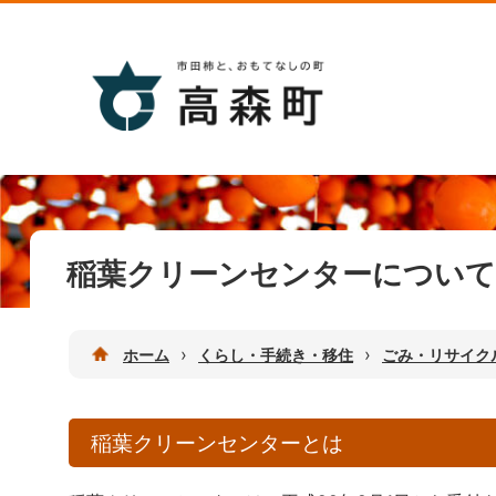
稲葉クリーンセンターについて
›
›
ホーム
くらし・手続き・移住
ごみ・リサイク
稲葉クリーンセンターとは