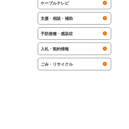
ケーブルテレビ
支援・相談・補助
予防接種・感染症
入札・契約情報
ごみ・リサイクル