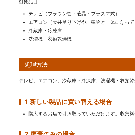
対象品目
テレビ（ブラウン管・液晶・プラズマ式）
エアコン（天井吊り下げや、建物と一体になって
冷蔵庫・冷凍庫
洗濯機・衣類乾燥機
処理方法
テレビ、エアコン、冷蔵庫・冷凍庫、洗濯機・衣類乾
1 新しい製品に買い替える場合
購入するお店で引き取っていただけます。収集料
2 廃棄のみの場合