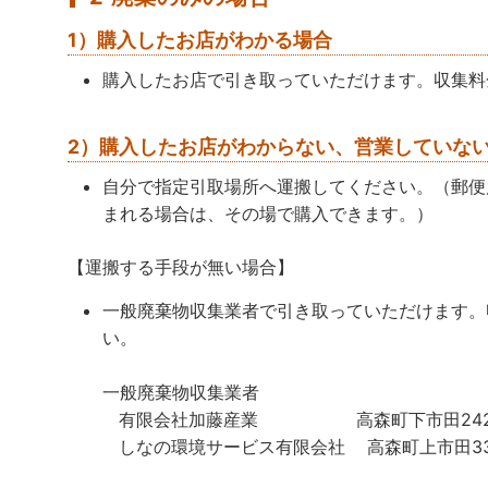
1）購入したお店がわかる場合
購入したお店で引き取っていただけます。収集料
2）購入したお店がわからない、営業していな
自分で指定引取場所へ運搬してください。（郵便
まれる場合は、その場で購入できます。）
【運搬する手段が無い場合】
一般廃棄物収集業者で引き取っていただけます。
い。
一般廃棄物収集業者
有限会社加藤産業 高森町下市田2422-52 
しなの環境サービス有限会社 高森町上市田337-4