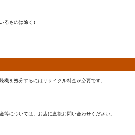
いるものは除く）
燥機を処分するにはリサイクル料金が必要です。
金等については、お店に直接お問い合わせください。