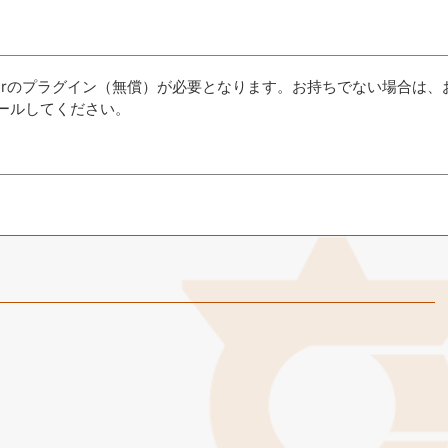
aderのプラグイン（無償）が必要となります。お持ちでない場合は、
ールしてください。