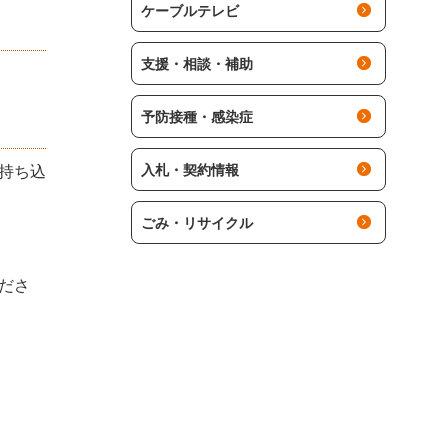
ケーブルテレビ
支援・相談・補助
予防接種・感染症
持ち込
入札・契約情報
ごみ・リサイクル
ださ