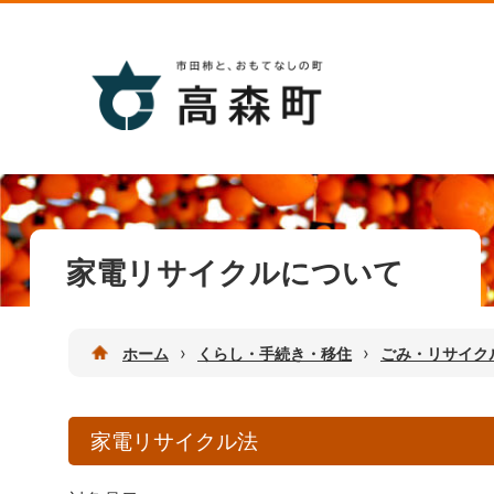
家電リサイクルについて
›
›
ホーム
くらし・手続き・移住
ごみ・リサイク
家電リサイクル法