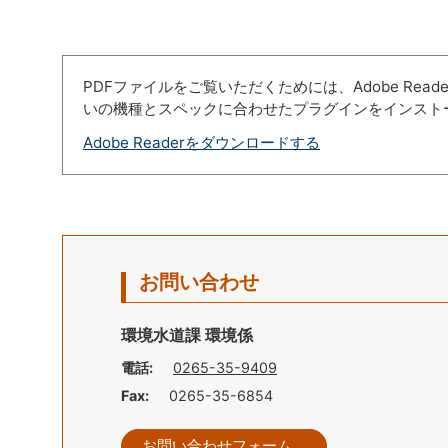
PDFファイルをご覧いただくためには、Adobe Re
いの機種とスペックに合わせたプラグインをインスト
Adobe Readerをダウンロードする
お問い合わせ
環境水道課 環境係
電話:
0265-35-9409
Fax:
0265-35-6854
お問い合わせフォーム