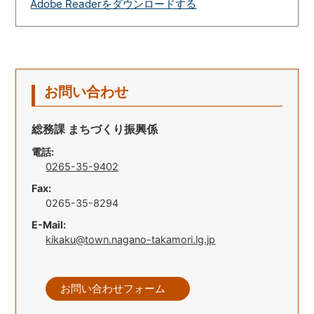
Adobe Readerをダウンロードする
お問い合わせ
総務課 まちづくり振興係
電話:
0265-35-9402
Fax:
0265-35-8294
E-Mail:
kikaku@town.nagano-takamori.lg.jp
お問い合わせフォーム