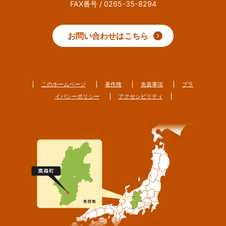
FAX番号 / 0265-35-8294
お問い合わせはこちら
このホームページ
著作権
免責事項
プラ
イバシーポリシー
アクセシビリティ