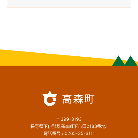
〒399-3193
長野県下伊那郡高森町下市田2183番地1
電話番号 / 0265-35-3111