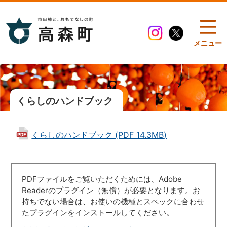
メニュー
くらしのハンドブック
くらしのハンドブック (PDF 14.3MB)
PDFファイルをご覧いただくためには、Adobe
Readerのプラグイン（無償）が必要となります。お
持ちでない場合は、お使いの機種とスペックに合わせ
たプラグインをインストールしてください。