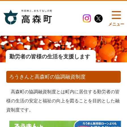
メニュー
勤労者の皆様の生活を支援します
ろうきんと高森町の協調融資制度
高森町の協調融資制度とは町内に居住する勤労者の皆
様の生活の安定と福祉の向上を図ることを目的とした融
資制度です。