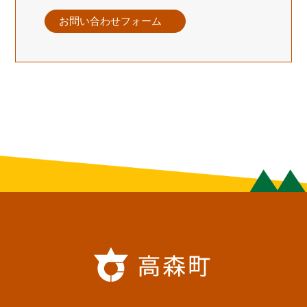
お問い合わせフォーム