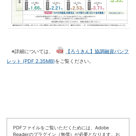
※詳細については、
【ろうきん】協調融資パンフ
レット (PDF 2.35MB)
をご覧ください。
PDFファイルをご覧いただくためには、Adobe
Readerのプラグイン（無償）が必要となります。お