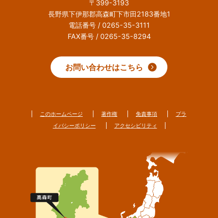
〒399-3193
長野県下伊那郡高森町下市田2183番地1
電話番号 / 0265-35-3111
FAX番号 / 0265-35-8294
お問い合わせはこちら
このホームページ
著作権
免責事項
プラ
イバシーポリシー
アクセシビリティ