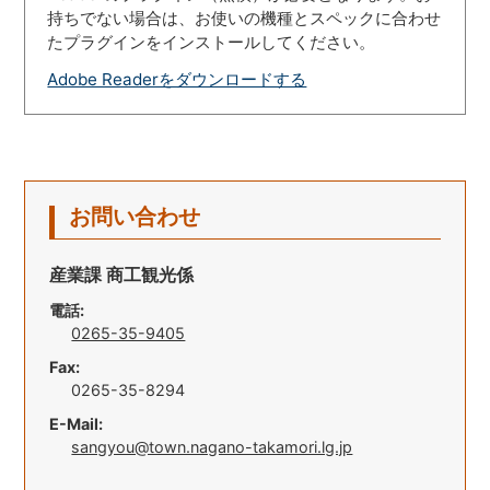
持ちでない場合は、お使いの機種とスペックに合わせ
たプラグインをインストールしてください。
Adobe Readerをダウンロードする
お問い合わせ
産業課 商工観光係
電話:
0265-35-9405
Fax:
0265-35-8294
E-Mail:
sangyou@town.nagano-takamori.lg.jp