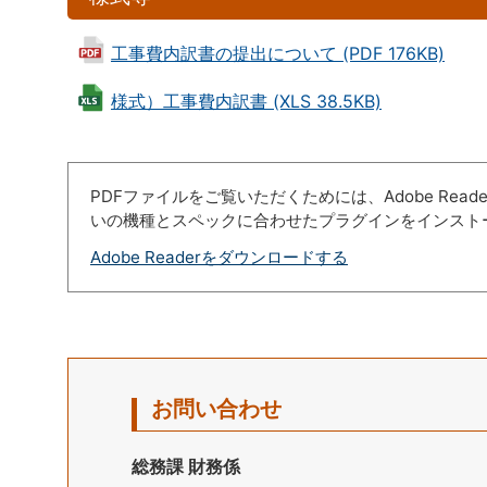
工事費内訳書の提出について (PDF 176KB)
様式）工事費内訳書 (XLS 38.5KB)
PDFファイルをご覧いただくためには、Adobe Re
いの機種とスペックに合わせたプラグインをインスト
Adobe Readerをダウンロードする
お問い合わせ
総務課 財務係