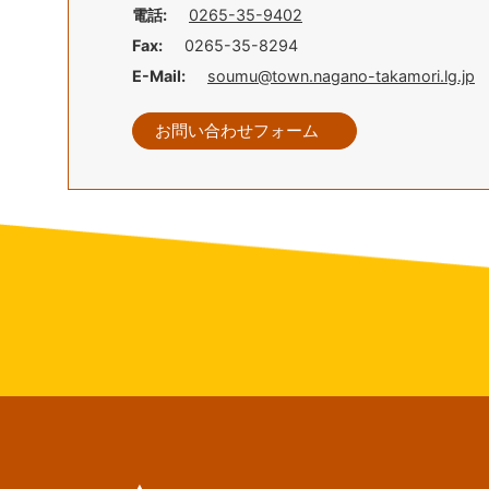
電話:
0265-35-9402
Fax:
0265-35-8294
E-Mail:
soumu@town.nagano-takamori.lg.jp
お問い合わせフォーム