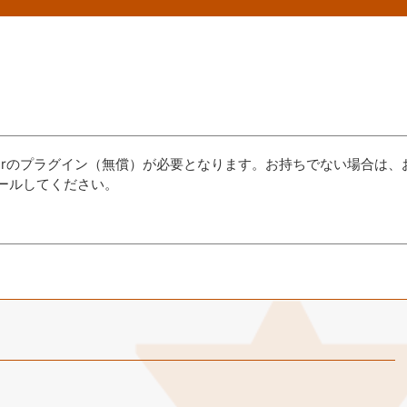
aderのプラグイン（無償）が必要となります。お持ちでない場合は、
ールしてください。