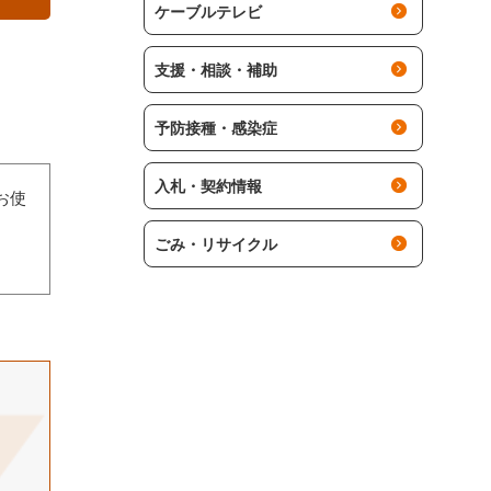
ケーブルテレビ
支援・相談・補助
予防接種・感染症
入札・契約情報
お使
ごみ・リサイクル