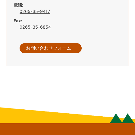
電話:
0265-35-9417
Fax:
0265-35-6854
お問い合わせフォーム