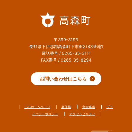
〒399-3193
長野県下伊那郡高森町下市田2183番地1
電話番号 / 0265-35-3111
FAX番号 / 0265-35-8294
お問い合わせはこちら
このホームページ
著作権
免責事項
プラ
イバシーポリシー
アクセシビリティ