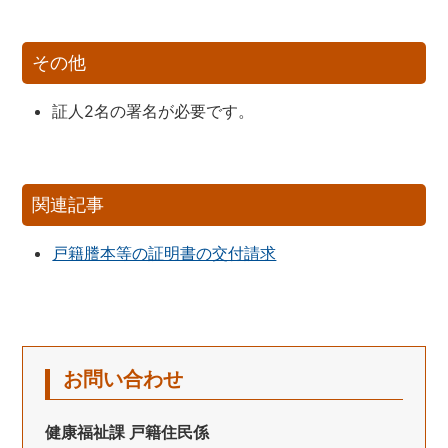
その他
証人2名の署名が必要です。
関連記事
戸籍謄本等の証明書の交付請求
お問い合わせ
健康福祉課 戸籍住民係