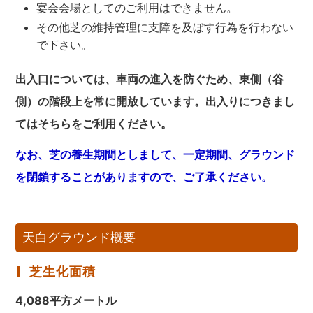
宴会会場としてのご利用はできません。
その他芝の維持管理に支障を及ぼす行為を行わない
で下さい。
出入口については、車両の進入を防ぐため、東側（谷
側）の階段上を常に開放しています。
出入りにつきまし
てはそちらをご利用ください。
なお、芝の養生期間としまして、一定期間、グラウンド
を閉鎖することがありますので、ご了承ください。
天白グラウンド概要
芝生化面積
4,088平方メートル