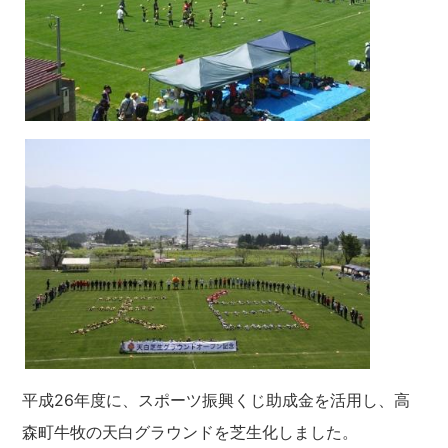
平成26年度に、スポーツ振興くじ助成金を活用し、高
森町牛牧の天白グラウンドを芝生化しました。