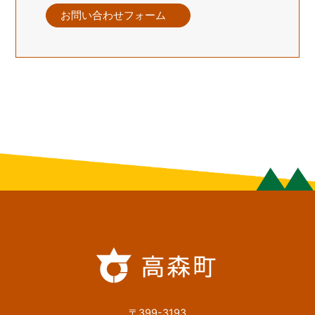
お問い合わせフォーム
〒399-3193