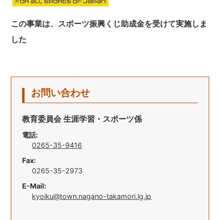
この事業は、スポーツ振興くじ助成金を受けて実施しま
した
お問い合わせ
教育委員会 生涯学習・スポーツ係
電話:
0265-35-9416
Fax:
0265-35-2973
E-Mail:
kyoiku@town.nagano-takamori.lg.jp