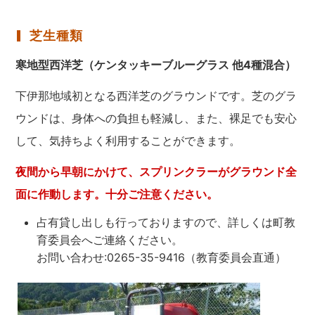
芝生種類
寒地型西洋芝（ケンタッキーブルーグラス 他4種混合）
下伊那地域初となる西洋芝のグラウンドです。芝のグラ
ウンドは、身体への負担も軽減し、また、裸足でも安心
して、気持ちよく利用することができます。
夜間から早朝にかけて、スプリンクラーがグラウンド全
面に作動します。十分ご注意ください。
占有貸し出しも行っておりますので、詳しくは町教
育委員会へご連絡ください。
お問い合わせ:0265-35-9416（教育委員会直通）