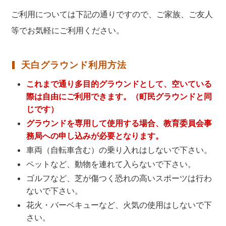
ご利用については下記の通りですので、ご家族、ご友人
等でお気軽にご利用ください。
天白グラウンド利用方法
これまで通り多目的グラウンドとして、空いている
際は自由にご利用できます。（町民グラウンドと同
じです）
グラウンドを専用して使用する場合、教育委員会事
務局への申し込みが必要となります。
車両（自転車含む）の乗り入れはしないで下さい。
ペットなど、動物を連れて入らないで下さい。
ゴルフなど、芝が傷つく恐れの高いスポーツは行わ
ないで下さい。
花火・バーベキューなど、火気の使用はしないで下
さい。