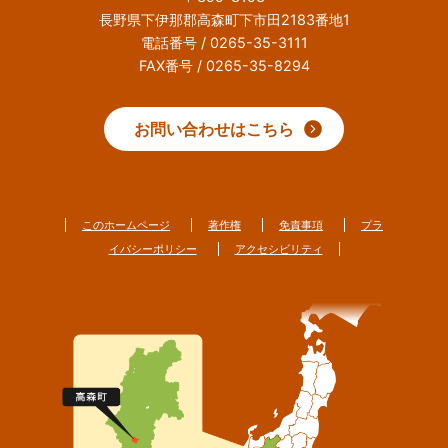
長野県下伊那郡高森町下市田2183番地1
電話番号 / 0265-35-3111
FAX番号 / 0265-35-8294
お問い合わせはこちら
このホームページ
著作権
免責事項
プラ
イバシーポリシー
アクセシビリティ