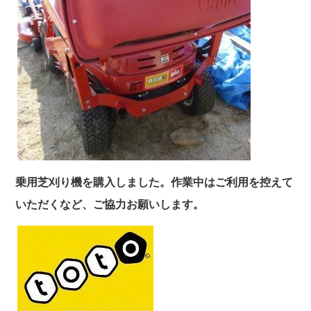
乗用芝刈り機を購入しました。作業中はご利用を控えて
いただくなど、ご協力お願いします。