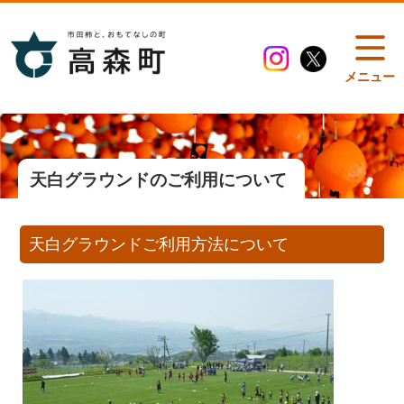
メニュー
天白グラウンドのご利用について
天白グラウンドご利用方法について