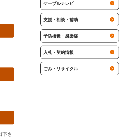
ケーブルテレビ
支援・相談・補助
予防接種・感染症
入札・契約情報
ごみ・リサイクル
出下さ