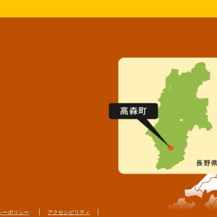
シーポリシー
アクセシビリティ