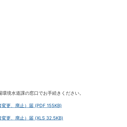
場環境水道課の窓口でお手続きください。
廃止）届 (PDF 155KB)
廃止）届 (XLS 32.5KB)