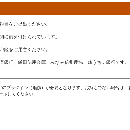
頼書をご提出ください。
関に備え付けられています。
印鑑をご用意ください。
野銀行、飯田信用金庫、みなみ信州農協、ゆうちょ銀行です。
aderのプラグイン（無償）が必要となります。お持ちでない場合は、
ールしてください。