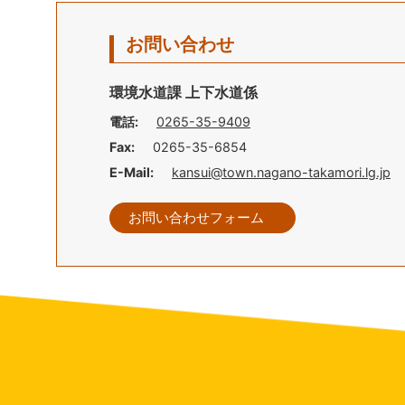
お問い合わせ
環境水道課 上下水道係
電話:
0265-35-9409
Fax:
0265-35-6854
E-Mail:
kansui@town.nagano-takamori.lg.jp
お問い合わせフォーム