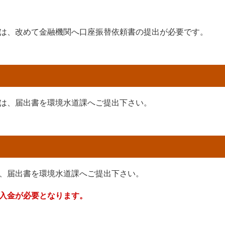
は、改めて金融機関へ口座振替依頼書の提出が必要です。
は、届出書を環境水道課へご提出下さい。
、届出書を環境水道課へご提出下さい。
入金が必要となります。