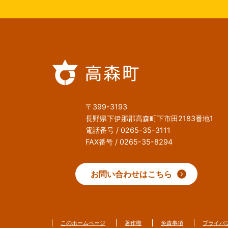
〒399-3193
長野県下伊那郡高森町下市田2183番地1
電話番号 / 0265-35-3111
FAX番号 / 0265-35-8294
お問い合わせはこちら
このホームページ
著作権
免責事項
プライバ