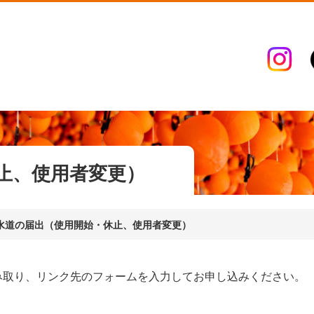
止、使用者変更）
水道の届出（使用開始・休止、使用者変更）
み取り、リンク先のフォームを入力してお申し込みください。