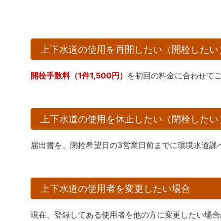
上下水道の使用を再開したい（開栓したい
開栓手数料（1件1,500円）
を初回の料金に合わせて
上下水道の使用を休止したい（閉栓したい
届出書を、閉栓希望日の3営業日前までに環境水道課
上下水道の使用者を変更したい場合
現在、登録してある使用者を他の方に変更したい場合