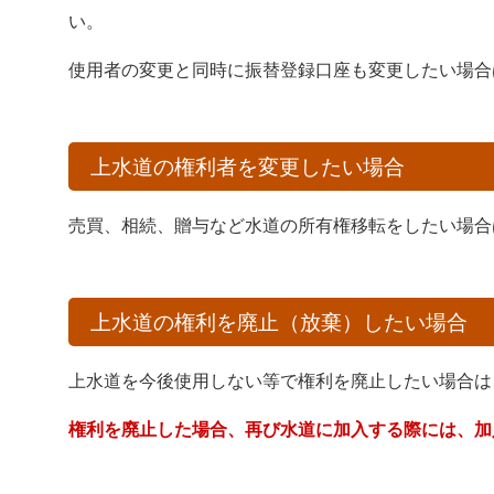
い。
使用者の変更と同時に振替登録口座も変更したい場合
上水道の権利者を変更したい場合
売買、相続、贈与など水道の所有権移転をしたい場合
上水道の権利を廃止（放棄）したい場合
上水道を今後使用しない等で権利を廃止したい場合は
権利を廃止した場合、再び水道に加入する際には、加