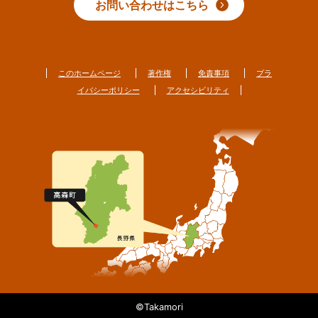
お問い合わせはこちら
このホームページ
著作権
免責事項
プラ
イバシーポリシー
アクセシビリティ
©Takamori