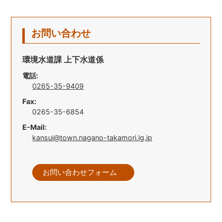
お問い合わせ
環境水道課 上下水道係
電話:
0265-35-9409
Fax:
0265-35-6854
E-Mail:
kansui@town.nagano-takamori.lg.jp
お問い合わせフォーム