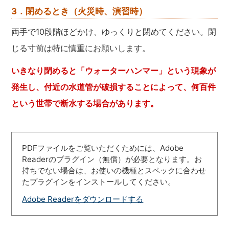
3．閉めるとき（火災時、演習時）
両手で10段階ほどかけ、ゆっくりと閉めてください。閉
じる寸前は特に慎重にお願いします。
いきなり閉めると「ウォーターハンマー」という現象が
発生し、付近の水道管が破損することによって、何百件
という世帯で断水する場合があります。
PDFファイルをご覧いただくためには、Adobe
Readerのプラグイン（無償）が必要となります。お
持ちでない場合は、お使いの機種とスペックに合わせ
たプラグインをインストールしてください。
Adobe Readerをダウンロードする