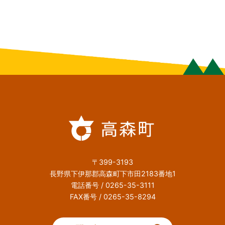
〒399-3193
長野県下伊那郡高森町下市田2183番地1
電話番号 / 0265-35-3111
FAX番号 / 0265-35-8294