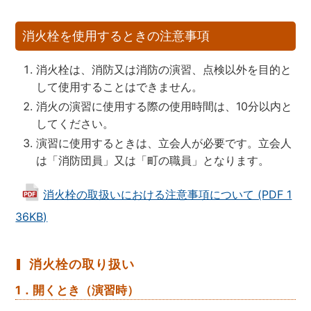
消火栓を使用するときの注意事項
消火栓は、消防又は消防の演習、点検以外を目的と
して使用することはできません。
消火の演習に使用する際の使用時間は、10分以内と
してください。
演習に使用するときは、立会人が必要です。立会人
は「消防団員」又は「町の職員」となります。
消火栓の取扱いにおける注意事項について (PDF 1
36KB)
消火栓の取り扱い
1．開くとき（演習時）