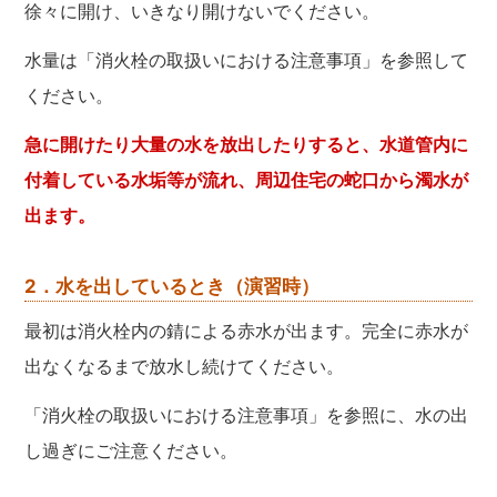
徐々に開け、いきなり開けないでください。
水量は「消火栓の取扱いにおける注意事項」を参照して
ください。
急に開けたり大量の水を放出したりすると、水道管内に
付着している水垢等が流れ、周辺住宅の蛇口から濁水が
出ます。
2．水を出しているとき（演習時）
最初は消火栓内の錆による赤水が出ます。完全に赤水が
出なくなるまで放水し続けてください。
「消火栓の取扱いにおける注意事項」を参照に、水の出
し過ぎにご注意ください。