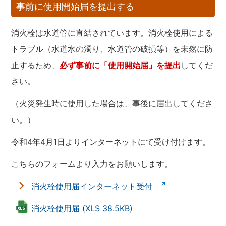
事前に使用開始届を提出する
消火栓は水道管に直結されています。消火栓使用による
トラブル（水道水の濁り、水道管の破損等）を未然に防
止するため、
必ず事前に「使用開始届」を提出
してくだ
さい。
（火災発生時に使用した場合は、事後に届出してくださ
い。）
令和4年4月1日よりインターネットにて受け付けます。
こちらのフォームより入力をお願いします。
消火栓使用届インターネット受付
消火栓使用届 (XLS 38.5KB)