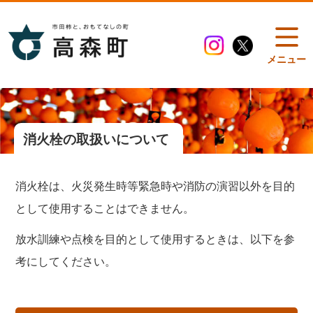
メニュー
消火栓の取扱いについて
消火栓は、火災発生時等緊急時や消防の演習以外を目的
として使用することはできません。
放水訓練や点検を目的として使用するときは、以下を参
考にしてください。