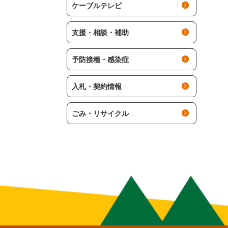
ケーブルテレビ
支援・相談・補助
予防接種・感染症
入札・契約情報
ごみ・リサイクル