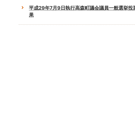
平成29年7月9日執行高森町議会議員一般選挙投
果