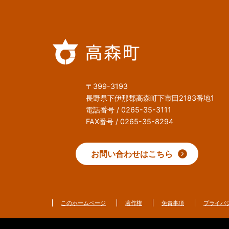
〒399-3193
長野県下伊那郡高森町下市田2183番地1
電話番号 / 0265-35-3111
FAX番号 / 0265-35-8294
お問い合わせはこちら
このホームページ
著作権
免責事項
プライバ