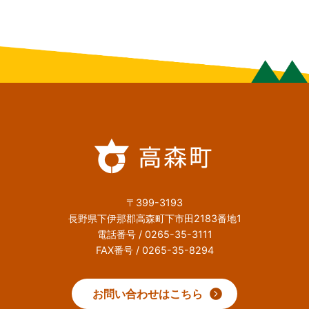
〒399-3193
長野県下伊那郡高森町下市田2183番地1
電話番号 / 0265-35-3111
FAX番号 / 0265-35-8294
お問い合わせはこちら