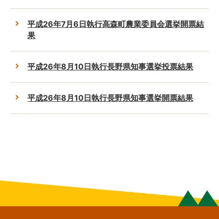
平成26年7月6日執行高森町農業委員会選挙開票結
果
平成26年8月10日執行長野県知事選挙投票結果
平成26年8月10日執行長野県知事選挙開票結果