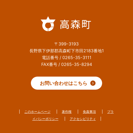
〒399-3193
長野県下伊那郡高森町下市田2183番地1
電話番号 / 0265-35-3111
FAX番号 / 0265-35-8294
お問い合わせはこちら
このホームページ
著作権
免責事項
プラ
イバシーポリシー
アクセシビリティ