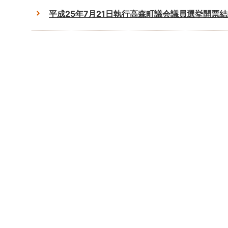
平成25年7月21日執行高森町議会議員選挙開票