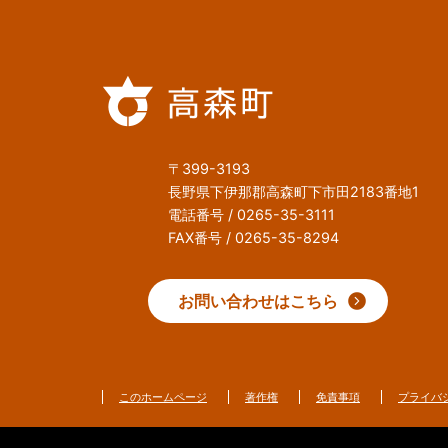
〒399-3193
長野県下伊那郡高森町下市田2183番地1
電話番号 / 0265-35-3111
FAX番号 / 0265-35-8294
お問い合わせはこちら
このホームページ
著作権
免責事項
プライバ