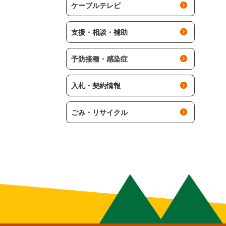
ケーブルテレビ
支援・相談・補助
予防接種・感染症
入札・契約情報
ごみ・リサイクル