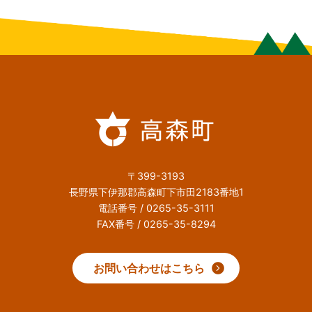
〒399-3193
長野県下伊那郡高森町下市田2183番地1
電話番号 / 0265-35-3111
FAX番号 / 0265-35-8294
お問い合わせはこちら