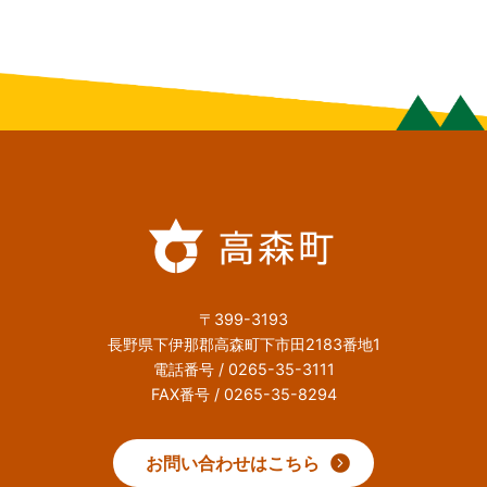
〒399-3193
長野県下伊那郡高森町下市田2183番地1
電話番号 / 0265-35-3111
FAX番号 / 0265-35-8294
お問い合わせはこちら