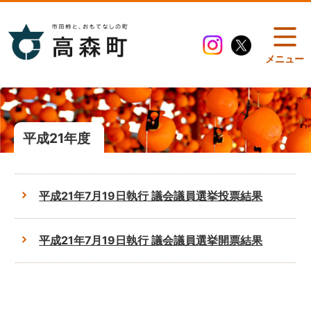
メニュー
平成21年度
平成21年7月19日執行 議会議員選挙投票結果
平成21年7月19日執行 議会議員選挙開票結果