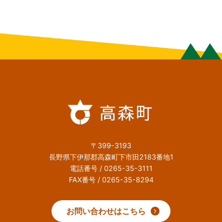
〒399-3193
長野県下伊那郡高森町下市田2183番地1
電話番号 / 0265-35-3111
FAX番号 / 0265-35-8294
お問い合わせはこちら