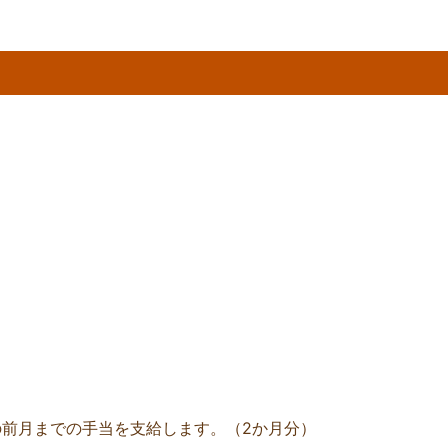
月の前月までの手当を支給します。（2か月分）