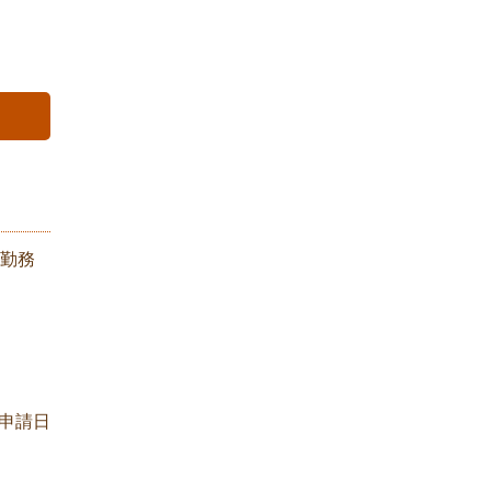
勤務
申請日