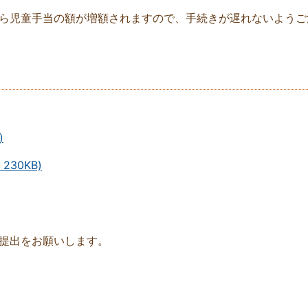
ら児童手当の額が増額されますので、手続きが遅れないようご
)
230KB)
提出をお願いします。