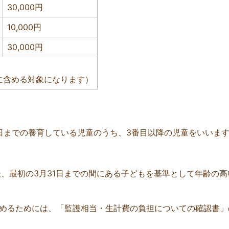
30,000円
10,000円
30,000円
に含める対象になります）
1日までの養育している児童のうち、3番目以降の児童をいいま
、最初の3月31日までの間にある子どもを基準として年齢の高
めるためには、「監護相当・生計費の負担についての確認書」