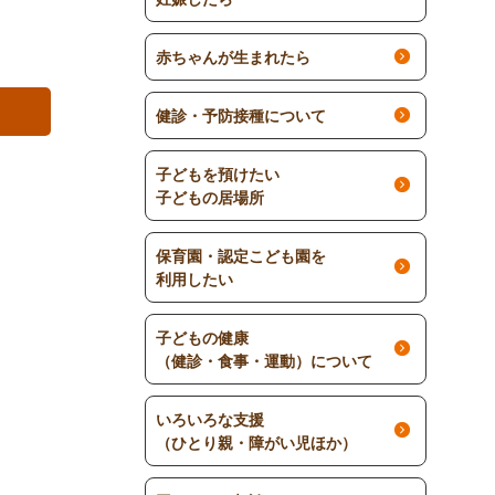
赤ちゃんが生まれたら
健診・予防接種について
子どもを預けたい
子どもの居場所
保育園・認定こども園を
利用したい
子どもの健康
（健診・食事・運動）について
いろいろな支援
（ひとり親・障がい児ほか）