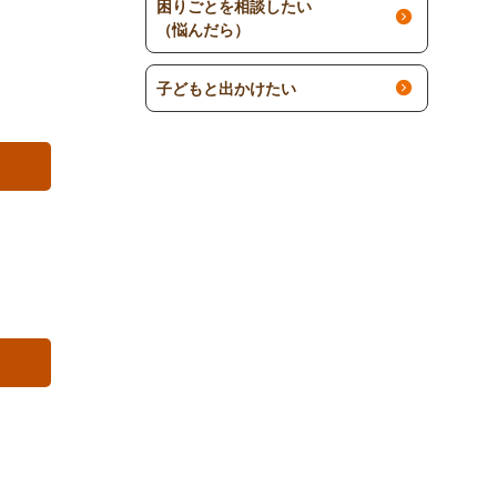
困りごとを相談したい
（悩んだら）
子どもと出かけたい