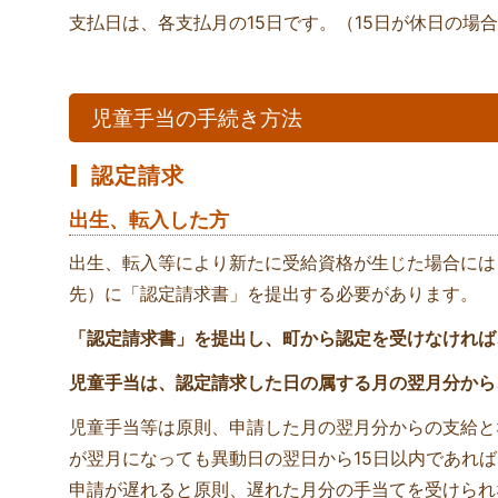
支払日は、各支払月の15日です。（15日が休日の場
児童手当の手続き方法
認定請求
出生、転入した方
出生、転入等により新たに受給資格が生じた場合には
先）に「認定請求書」を提出する必要があります。
「認定請求書」を提出し、町から認定を受けなければ
児童手当は、認定請求した日の属する月の翌月分から
児童手当等は原則、申請した月の翌月分からの支給と
が翌月になっても異動日の翌日から15日以内であれ
申請が遅れると原則、遅れた月分の手当てを受けられ