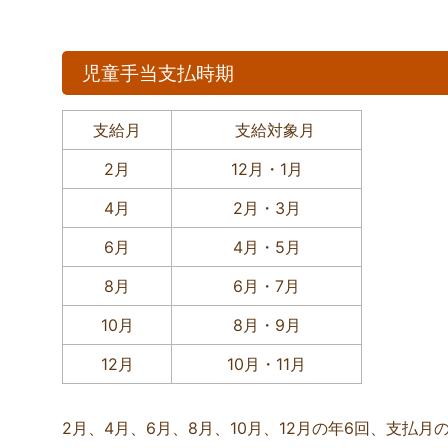
児童手当支払時期
支給月
支給対象月
2月
12月・1月
4月
2月・3月
6月
4月・5月
8月
6月・7月
10月
8月・9月
12月
10月・11月
2月、4月、6月、8月、10月、12月の年6回、支払