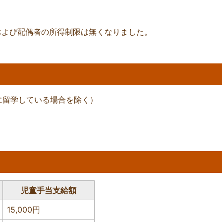
および配偶者の所得制限は無くなりました。
に留学している場合を除く）
児童手当支給額
15,000円