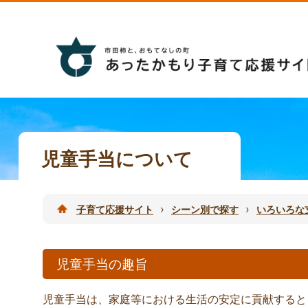
児童手当について
›
›
子育て応援サイト
シーン別で探す
いろいろな
児童手当の趣旨
児童手当は、家庭等における生活の安定に貢献すると