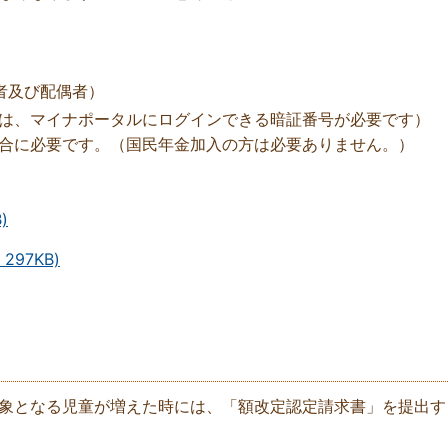
者及び配偶者）
は、マイナポータルにログインできる暗証番号が必要です）
合に必要です。（国民年金加入の方は必要ありません。）
)
297KB)
象となる児童が増えた時には、「額改定認定請求書」を提出す