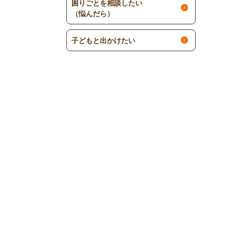
困りごとを相談したい
（悩んだら）
子どもと出かけたい