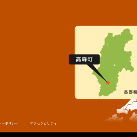
シーポリシー
アクセシビリティ