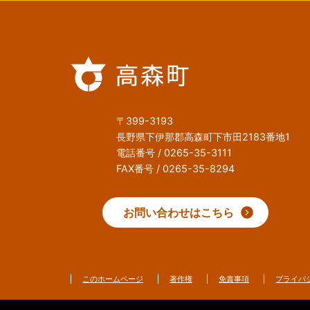
〒399-3193
長野県下伊那郡高森町下市田2183番地1
電話番号 / 0265-35-3111
FAX番号 / 0265-35-8294
お問い合わせはこちら
このホームページ
著作権
免責事項
プライバ