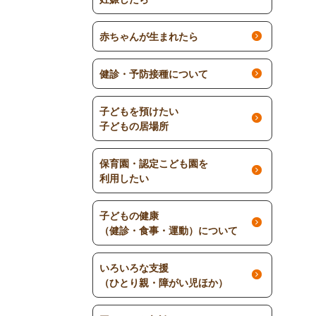
赤ちゃんが生まれたら
健診・予防接種について
子どもを預けたい
子どもの居場所
保育園・認定こども園を
利用したい
子どもの健康
（健診・食事・運動）について
いろいろな支援
（ひとり親・障がい児ほか）