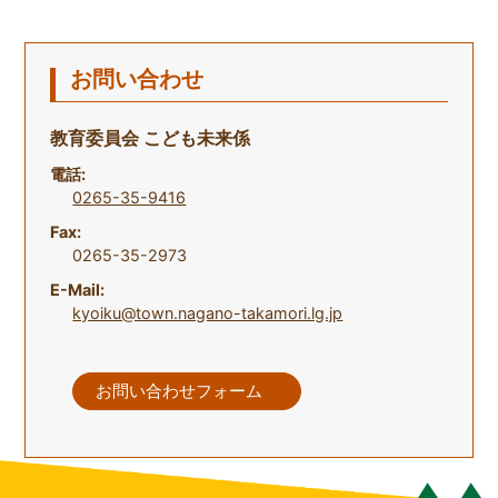
お問い合わせ
教育委員会 こども未来係
電話:
0265-35-9416
Fax:
0265-35-2973
E-Mail:
kyoiku@town.nagano-takamori.lg.jp
お問い合わせフォーム