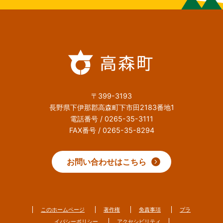
〒399-3193
長野県下伊那郡高森町下市田2183番地1
電話番号 / 0265-35-3111
FAX番号 / 0265-35-8294
お問い合わせはこちら
このホームページ
著作権
免責事項
プラ
イバシーポリシー
アクセシビリティ