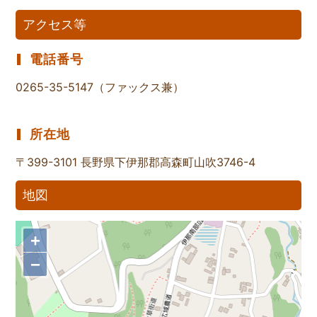
アクセス等
電話番号
0265-35-5147（ファックス兼）
所在地
〒399-3101 長野県下伊那郡高森町山吹3746-4
地図
+
−