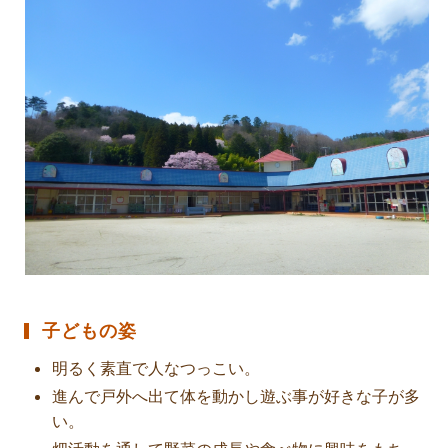
子どもの姿
明るく素直で人なつっこい。
進んで戸外へ出て体を動かし遊ぶ事が好きな子が多
い。