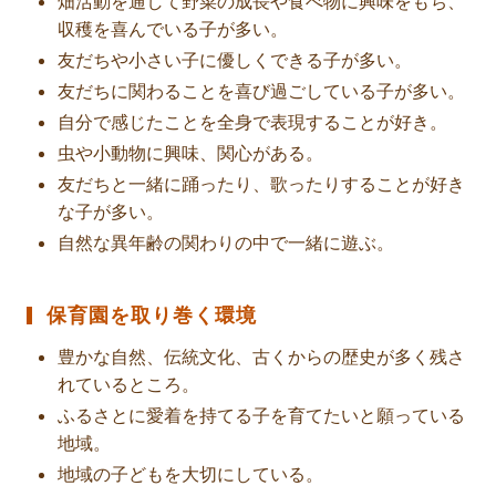
畑活動を通して野菜の成長や食べ物に興味をもち、
収穫を喜んでいる子が多い。
友だちや小さい子に優しくできる子が多い。
友だちに関わることを喜び過ごしている子が多い。
自分で感じたことを全身で表現することが好き。
虫や小動物に興味、関心がある。
友だちと一緒に踊ったり、歌ったりすることが好き
な子が多い。
自然な異年齢の関わりの中で一緒に遊ぶ。
保育園を取り巻く環境
豊かな自然、伝統文化、古くからの歴史が多く残さ
れているところ。
ふるさとに愛着を持てる子を育てたいと願っている
地域。
地域の子どもを大切にしている。