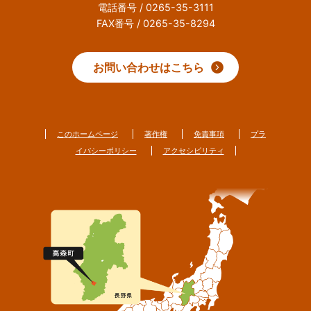
電話番号 / 0265-35-3111
FAX番号 / 0265-35-8294
お問い合わせはこちら
このホームページ
著作権
免責事項
プラ
イバシーポリシー
アクセシビリティ