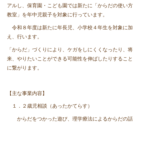
アルし、保育園・こども園では新たに「からだの使い方
教室」を年中児親子を対象に行っています。
令和８年度は新たに年長児、小学校４年生を対象に加
え、行います。
「からだ」づくりにより、ケガをしにくくなったり、将
来、やりたいことができる可能性を伸ばしたりすること
に繋がります。
【主な事業内容】
１．２歳児相談（あったかてらす）
からだをつかった遊び、理学療法によるからだの話