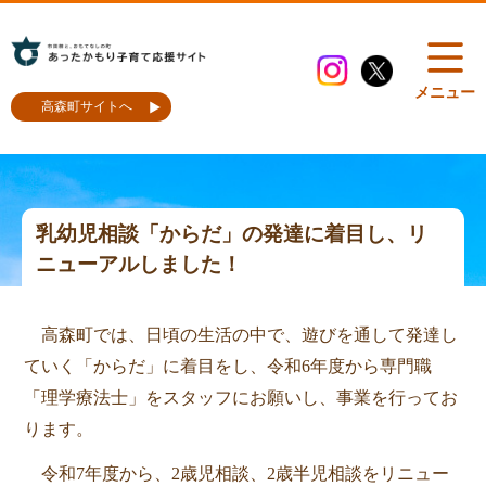
メニュー
高森町サイトへ
乳幼児相談「からだ」の発達に着目し、リ
ニューアルしました！
高森町では、日頃の生活の中で、遊びを通して発達し
ていく「からだ」に着目をし、令和6年度から専門職
「理学療法士」をスタッフにお願いし、事業を行ってお
ります。
令和7年度から、2歳児相談、2歳半児相談をリニュー