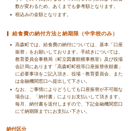
数が変わるため、あくまでも参考額となります。
税込みの金額となります。
給食費の納付方法と納期限（中学校のみ）
高森町では、給食費の納付については、基本「口座
振替」をお願いしております。手続きについては、
教育委員会事務局（町立図書館横事務室）及び役場
会計局にあります「高森町町税等口座振替依頼書」
に必要事項をご記入頂き、役場・教育委員会、また
は金融機関窓口へ提出して下さい。
なお、ご事情によりどうしても口座振替が不可能な
場合は、「納付書」によりお支払いして頂きます。
毎月、納付書を送付しますので、下記金融機関窓口
にて納期限までにお支払い下さい。
納付区分