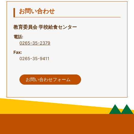
お問い合わせ
教育委員会 学校給食センター
電話:
0265-35-2379
Fax:
0265-35-9411
お問い合わせフォーム