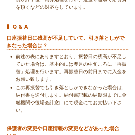
を頂くなどの対応をしています。
Q & A
口座振替日に残高が不足していて、引き落としがで
きなった場合は？
前述の表にありますとおり、振替日の残高が不足し
ていた場合は、基本的には翌月の中旬ころに「再振
替」処理を行います。再振替日の前日までに入金を
お願い致します。
この再振替でも引き落としができなかった場合は、
納付書を送付します。納付書記載の納期限までに金
融機関や役場会計窓口にて現金にてお支払い下さ
い。
保護者の変更や口座情報の変更などがあった場合