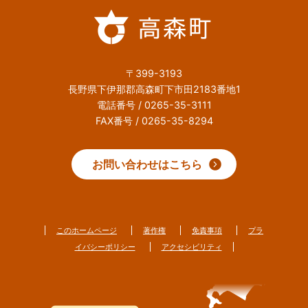
〒399-3193
長野県下伊那郡高森町下市田2183番地1
電話番号 / 0265-35-3111
FAX番号 / 0265-35-8294
お問い合わせはこちら
このホームページ
著作権
免責事項
プラ
イバシーポリシー
アクセシビリティ