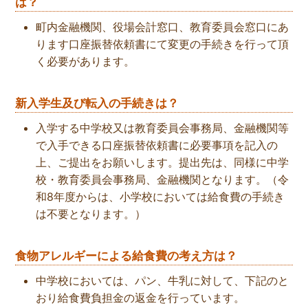
は？
町内金融機関、役場会計窓口、教育委員会窓口にあ
ります口座振替依頼書にて変更の手続きを行って頂
く必要があります。
新入学生及び転入の手続きは？
入学する中学校又は教育委員会事務局、金融機関等
で入手できる口座振替依頼書に必要事項を記入の
上、ご提出をお願いします。提出先は、同様に中学
校・教育委員会事務局、金融機関となります。（令
和8年度からは、小学校においては給食費の手続き
は不要となります。）
食物アレルギーによる給食費の考え方は？
中学校においては、パン、牛乳に対して、下記のと
おり給食費負担金の返金を行っています。