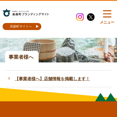
メニュー
高森町サイトへ
事業者様へ
【事業者様へ】店舗情報を掲載します！