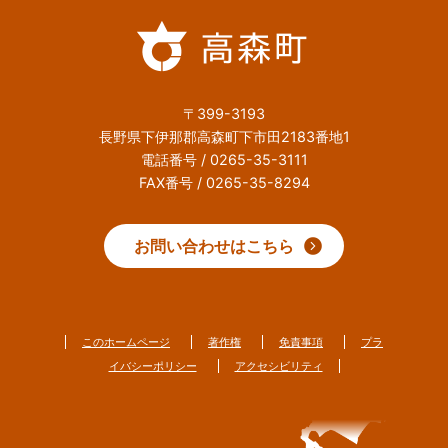
〒399-3193
長野県下伊那郡高森町下市田2183番地1
電話番号 / 0265-35-3111
FAX番号 / 0265-35-8294
お問い合わせはこちら
このホームページ
著作権
免責事項
プラ
イバシーポリシー
アクセシビリティ