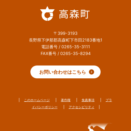
〒399-3193
長野県下伊那郡高森町下市田2183番地1
電話番号 / 0265-35-3111
FAX番号 / 0265-35-8294
お問い合わせはこちら
このホームページ
著作権
免責事項
プラ
イバシーポリシー
アクセシビリティ