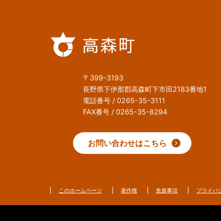
〒399-3193
長野県下伊那郡高森町下市田2183番地1
電話番号 / 0265-35-3111
FAX番号 / 0265-35-8294
お問い合わせはこちら
このホームページ
著作権
免責事項
プライバ