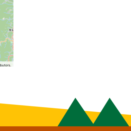
butors.