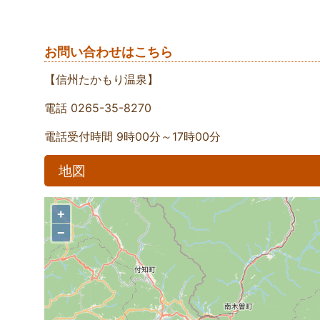
お問い合わせはこちら
【信州たかもり温泉】
電話 0265-35-8270
電話受付時間 9時00分～17時00分
地図
+
−