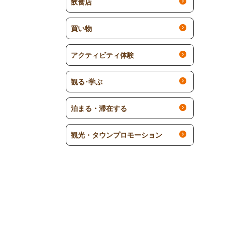
飲食店
買い物
アクティビティ体験
観る･学ぶ
泊まる・滞在する
観光・タウンプロモーション