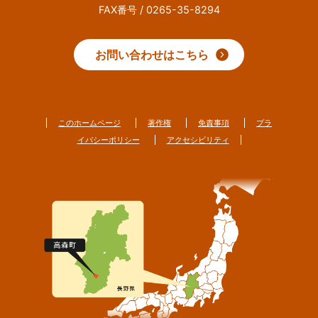
FAX番号 / 0265-35-8294
お問い合わせはこちら
このホームページ
著作権
免責事項
プラ
イバシーポリシー
アクセシビリティ